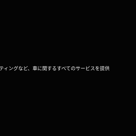
コーティングなど、車に関するすべてのサービスを提供