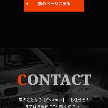
C
ONTACT
車のことなら【Y’s works】にお任せを！
まずはお気軽にご相談ください！