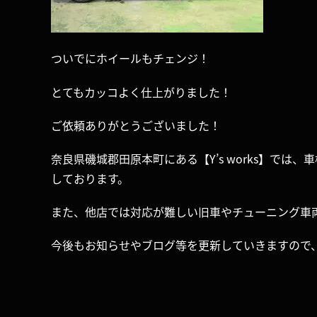
ついでにホイールもチェンジ！
とてもカッコよく仕上がりました！
ご依頼ありがとうございました！
奈良県磯城郡田原本町にある【Y’s works】で
しております。
また、他店では対応が難しい旧車やチューニング車
今後もお知らせやブログ等を更新していきますので