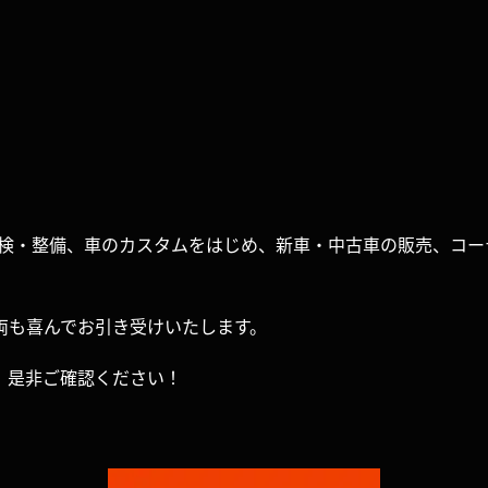
は、車検・整備、車のカスタムをはじめ、新車・中古車の販売、
両も喜んでお引き受けいたします。
、是非ご確認ください！