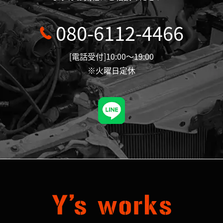
080-6112-4466
[電話受付]10:00～19:00
※火曜日定休