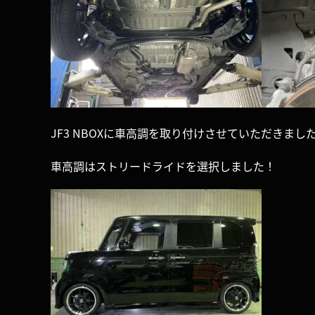
JF3 NBOXに車高調を取り付けさせていただきまし
車高調はストリードライドを選択しました！