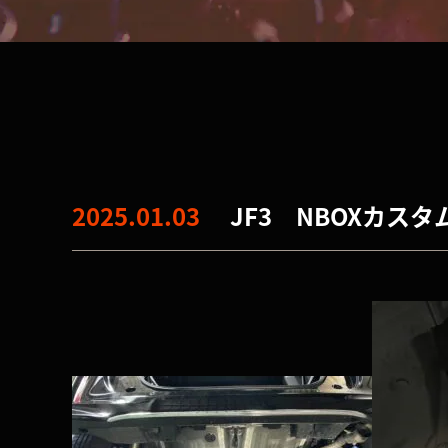
2025.01.03
JF3 NBOXカス