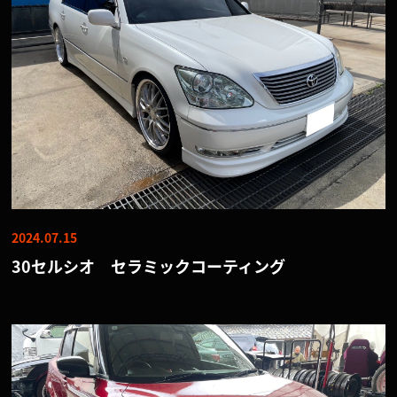
2024.07.15
30セルシオ セラミックコーティング