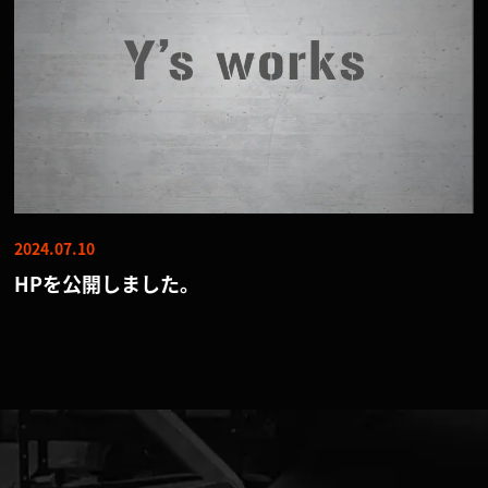
2024.07.10
HPを公開しました。