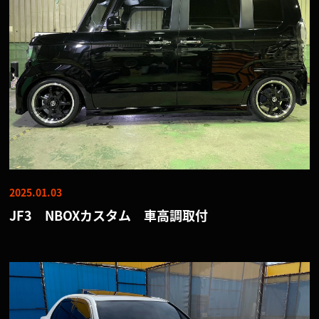
2025.01.03
JF3 NBOXカスタム 車高調取付