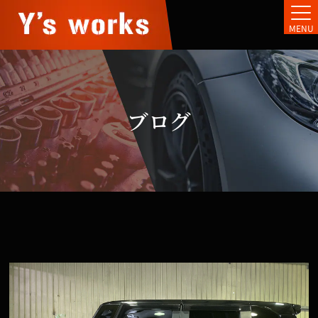
MENU
ブログ