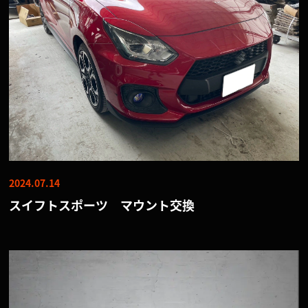
2024.07.14
スイフトスポーツ マウント交換