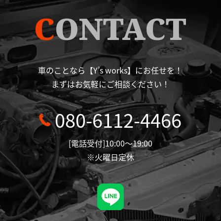
C
ONTACT
車のことなら【Y’s works】にお任せを！
まずはお気軽にご相談ください！
080-6112-4466
[電話受付]10:00～19:00
※火曜日定休