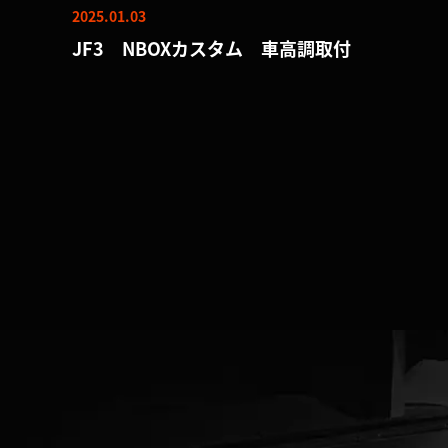
2025.01.03
JF3 NBOXカスタム 車高調取付