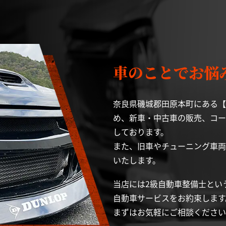
車のことでお悩みな
奈良県磯城郡田原本町にある【Y
め、新車・中古車の販売、コー
しております。
また、旧車やチューニング車両
いたします。
当店には2級自動車整備士とい
自動車サービスをお約束します
まずはお気軽にご相談ください