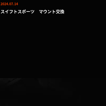
2024.07.14
スイフトスポーツ マウント交換