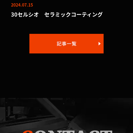
2024.07.15
30セルシオ セラミックコーティング