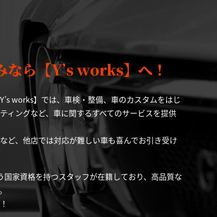
ら【Y’s works】へ！
’s works】では、車検・整備、車のカスタムをはじ
ティングなど、車に関するすべてのサービスを提供
など、他店では対応が難しい車も喜んでお引き受け
う国家資格を持つスタッフが在籍しており、高品質な
。
！